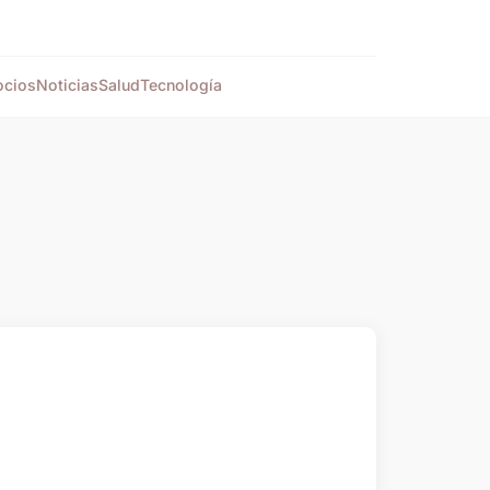
cios
Noticias
Salud
Tecnología