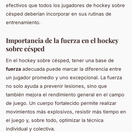
efectivos que todos los jugadores de hockey sobre
césped deberían incorporar en sus rutinas de
entrenamiento.
Importancia de la fuerza en el hockey
sobre césped
En el hockey sobre césped, tener una base de
fuerza
adecuada puede marcar la diferencia entre
un jugador promedio y uno excepcional. La fuerza
no solo ayuda a prevenir lesiones, sino que
también mejora el rendimiento general en el campo
de juego. Un cuerpo fortalecido permite realizar
movimientos más explosivos, resistir más tiempo en
el juego y, sobre todo, optimizar la técnica
individual y colectiva.