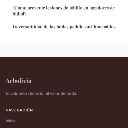
¿Cómo prevenir lesiones de tobillo en jugadores de
fútbol?
La versatilidad de las tablas paddle surf hinchables
Arbolivia
El volumen de todo, el valor de nada.
NAVEGACIÓN
Inicio