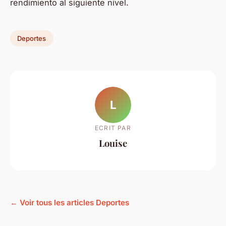
rendimiento al siguiente nivel.
Deportes
L
ECRIT PAR
Louise
← Voir tous les articles Deportes