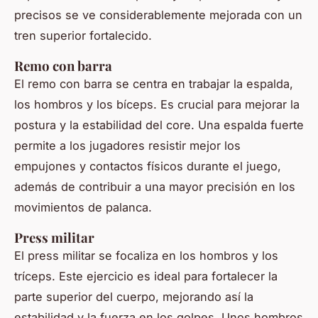
precisos se ve considerablemente mejorada con un
tren superior fortalecido.
Remo con barra
El remo con barra se centra en trabajar la espalda,
los hombros y los bíceps. Es crucial para mejorar la
postura y la estabilidad del core. Una espalda fuerte
permite a los jugadores resistir mejor los
empujones y contactos físicos durante el juego,
además de contribuir a una mayor precisión en los
movimientos de palanca.
Press militar
El press militar se focaliza en los hombros y los
tríceps. Este ejercicio es ideal para fortalecer la
parte superior del cuerpo, mejorando así la
estabilidad y la fuerza en los golpes. Unos hombros