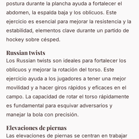
postura durante la plancha ayuda a fortalecer el
abdomen, la espalda baja y los oblicuos. Este
ejercicio es esencial para mejorar la resistencia y la
estabilidad, elementos clave durante un partido de
hockey sobre césped.
Russian twists
Los Russian twists son ideales para fortalecer los
oblicuos y mejorar la rotación del torso. Este
ejercicio ayuda a los jugadores a tener una mejor
movilidad y a hacer giros rápidos y eficaces en el
campo. La capacidad de rotar el torso rápidamente
es fundamental para esquivar adversarios y
manejar la bola con precisión.
Elevaciones de piernas
Las elevaciones de piernas se centran en trabajar