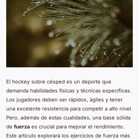
El hockey sobre césped es un deporte que
demanda habilidades físicas y técnicas específicas.
Los jugadores deben ser rápidos, ágiles y tener
una excelente resistencia para competir a alto nivel.
Pero, además de estas cualidades, una base sólida
de
fuerza
es crucial para mejorar el rendimiento.
Este artículo explorará los ejercicios de fuerza más