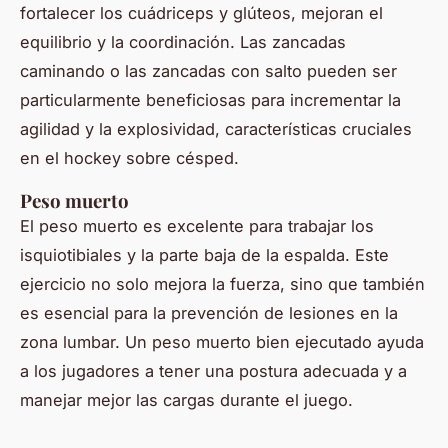
fortalecer los cuádriceps y glúteos, mejoran el
equilibrio y la coordinación. Las zancadas
caminando o las zancadas con salto pueden ser
particularmente beneficiosas para incrementar la
agilidad y la explosividad, características cruciales
en el hockey sobre césped.
Peso muerto
El peso muerto es excelente para trabajar los
isquiotibiales y la parte baja de la espalda. Este
ejercicio no solo mejora la fuerza, sino que también
es esencial para la prevención de lesiones en la
zona lumbar. Un peso muerto bien ejecutado ayuda
a los jugadores a tener una postura adecuada y a
manejar mejor las cargas durante el juego.