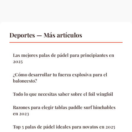
Deportes — Más artículos
Las mejores palas de pádel para principiantes en
2025
¿Cómo desarrollar tu fuerza explosiva para el
baloncesto?
Todo lo que necesitas saber sobre el foil wingfoil
Razones para elegir tablas paddle surf hinchables
en 2023
Top 5 palas de pádel ideales para novatos en 2025