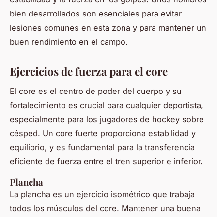
bien desarrollados son esenciales para evitar
lesiones comunes en esta zona y para mantener un
buen rendimiento en el campo.
Ejercicios de fuerza para el core
El core es el centro de poder del cuerpo y su
fortalecimiento es crucial para cualquier deportista,
especialmente para los jugadores de hockey sobre
césped. Un core fuerte proporciona estabilidad y
equilibrio, y es fundamental para la transferencia
eficiente de fuerza entre el tren superior e inferior.
Plancha
La plancha es un ejercicio isométrico que trabaja
todos los músculos del core. Mantener una buena