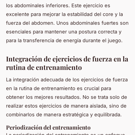
los abdominales inferiores. Este ejercicio es
excelente para mejorar la estabilidad del core y la
fuerza del abdomen. Unos abdominales fuertes son
esenciales para mantener una postura correcta y
para la transferencia de energía durante el juego.
Integración de ejercicios de fuerza en la
rutina de entrenamiento
La integración adecuada de los ejercicios de fuerza
en la rutina de entrenamiento es crucial para
obtener los mejores resultados. No se trata solo de
realizar estos ejercicios de manera aislada, sino de
combinarlos de manera estratégica y equilibrada.
Periodización del entrenamiento
La periodización del entrenamiento es un enfoque