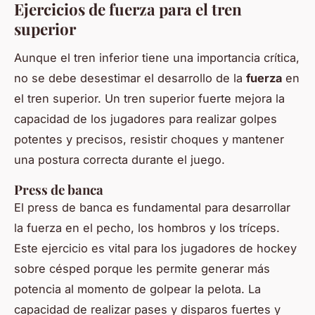
Ejercicios de fuerza para el tren
superior
Aunque el tren inferior tiene una importancia crítica,
no se debe desestimar el desarrollo de la
fuerza
en
el tren superior. Un tren superior fuerte mejora la
capacidad de los jugadores para realizar golpes
potentes y precisos, resistir choques y mantener
una postura correcta durante el juego.
Press de banca
El press de banca es fundamental para desarrollar
la fuerza en el pecho, los hombros y los tríceps.
Este ejercicio es vital para los jugadores de hockey
sobre césped porque les permite generar más
potencia al momento de golpear la pelota. La
capacidad de realizar pases y disparos fuertes y