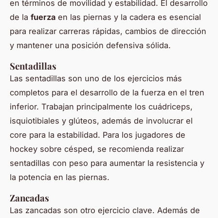
en términos de movilidad y estabilidad. El desarrollo
de la
fuerza
en las piernas y la cadera es esencial
para realizar carreras rápidas, cambios de dirección
y mantener una posición defensiva sólida.
Sentadillas
Las sentadillas son uno de los ejercicios más
completos para el desarrollo de la fuerza en el tren
inferior. Trabajan principalmente los cuádriceps,
isquiotibiales y glúteos, además de involucrar el
core para la estabilidad. Para los jugadores de
hockey sobre césped, se recomienda realizar
sentadillas con peso para aumentar la resistencia y
la potencia en las piernas.
Zancadas
Las zancadas son otro ejercicio clave. Además de