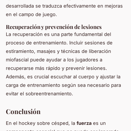
desarrollada se traduzca efectivamente en mejoras
en el campo de juego.
Recuperación y prevención de lesiones
La recuperación es una parte fundamental del
proceso de entrenamiento. Incluir sesiones de
estiramiento, masajes y técnicas de liberación
miofascial puede ayudar a los jugadores a
recuperarse más rápido y prevenir lesiones.
Además, es crucial escuchar al cuerpo y ajustar la
carga de entrenamiento según sea necesario para
evitar el sobreentrenamiento.
Conclusión
En el hockey sobre césped, la
fuerza
es un