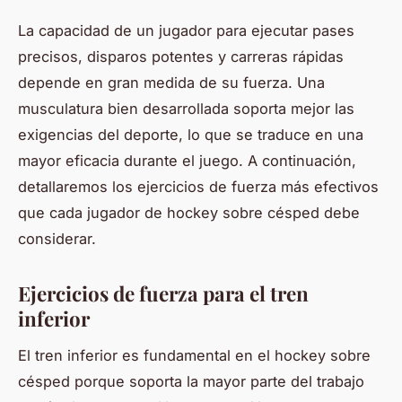
La capacidad de un jugador para ejecutar pases
precisos, disparos potentes y carreras rápidas
depende en gran medida de su fuerza. Una
musculatura bien desarrollada soporta mejor las
exigencias del deporte, lo que se traduce en una
mayor eficacia durante el juego. A continuación,
detallaremos los ejercicios de fuerza más efectivos
que cada jugador de hockey sobre césped debe
considerar.
Ejercicios de fuerza para el tren
inferior
El tren inferior es fundamental en el hockey sobre
césped porque soporta la mayor parte del trabajo